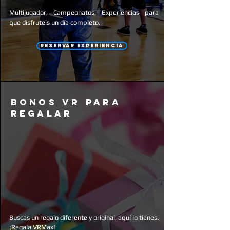
Multijugador, Campeonatos, Experiencias para
que disfruteis un
día
completo.
RESERVAR EXPERIENCIA
bonos vr para
regalar
Buscas un regalo diferente y original, aquí lo tienes.
¡Regala VRMax!