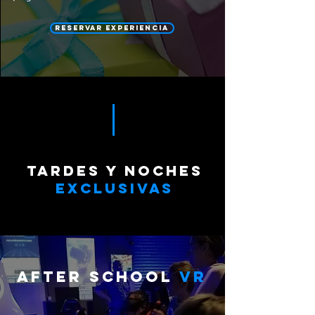
RESERVAR EXPERIENCIA
tardes y noches
exclusivas
after school
vr