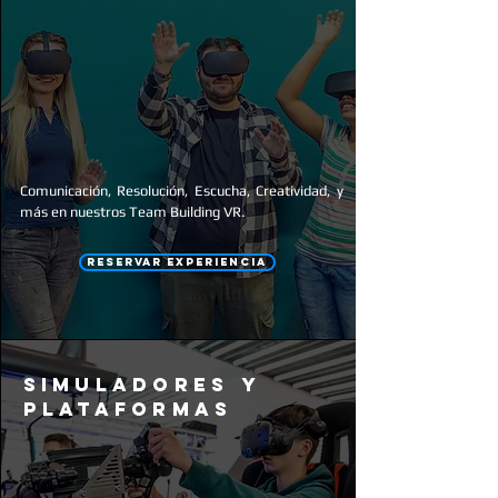
Comunicación, Resolución, Escucha, Creatividad, y
más en nuestros Team Building VR.
RESERVAR EXPERIENCIA
simuladores y
plataformas