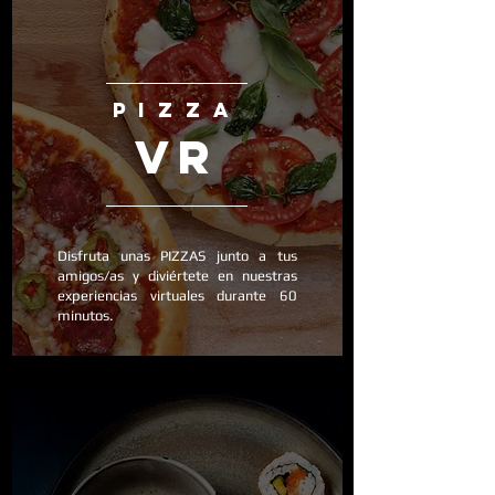
PIZZA
vr
Disfruta unas PIZZAS junto a tus
amigos/as y diviértete en nuestras
experiencias virtuales durante 60
minutos.