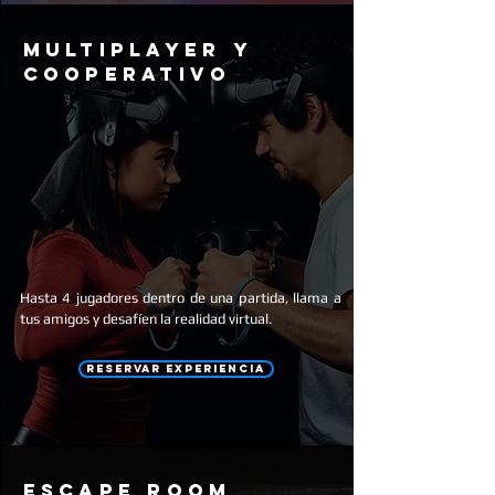
multiplayer y
cooperativo
Hasta 4 jugadores dentro de una partida, llama a
tus amigos y
desafíen
la realidad virtual.
RESERVAR EXPERIENCIA
escape room