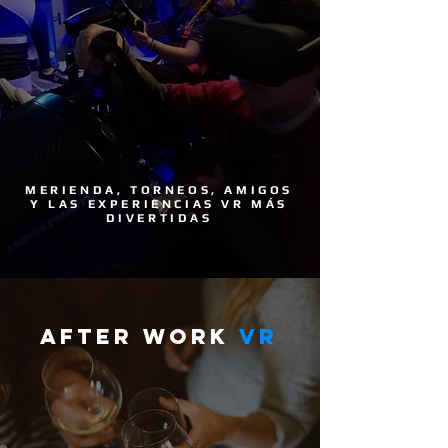
MERIENDA, TORNEOS, AMIGOS
Y LAS EXPERIENCIAS VR MÁS
DIVERTIDAS
after work
vr