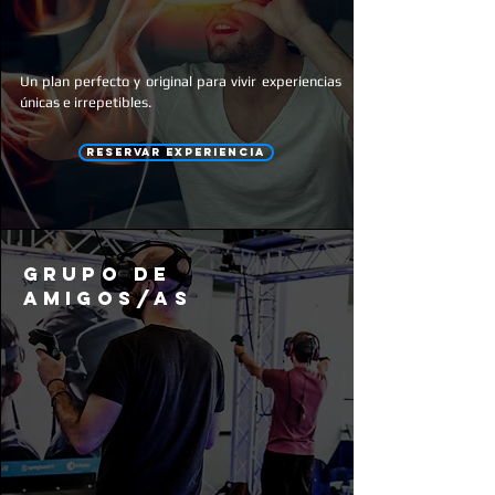
Un plan perfecto y original para vivir experiencias
únicas
e irrepetibles.
RESERVAR EXPERIENCIA
grupo de
amigos/as