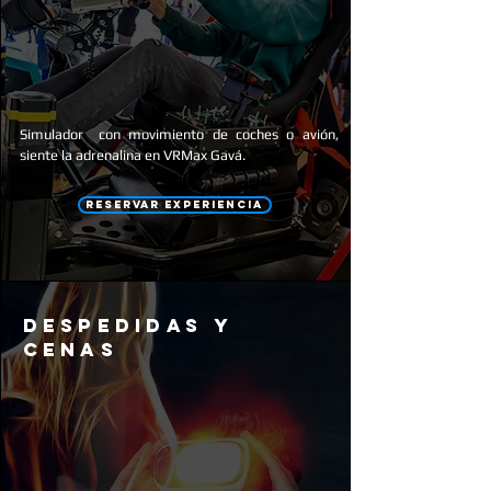
Simulador con movimiento de coches o avión,
siente la adrenalina en VRMax Gavá.
RESERVAR EXPERIENCIA
despedidas y
cenas