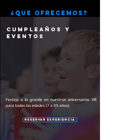
¿que ofrecemos?
CUMPLEAÑOS Y
EVENTOS
Festeja a lo grande en nuestros aniversarios VR
para todas las edades (7 a 99 años).
RESERVAR EXPERIENCIA