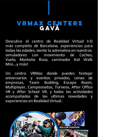
vrmax centers
GAVà
Descubre el centro de Realidad Virtual I+D
más completo de Barcelona, experiencias para
todas las edades, siente la adrenalina en nuestros
simuladores con movimiento de Coches,
Vuelo, Montaña Rusa, caminador Kat Walk
Mini....y más!
Un centro VRMax donde puedes festejar
aniversarios y eventos privados, cenas de
empresas, Team Building, Escape Room,
Multiplayer, Campeonatos, Torneos, After Office
VR y After School VR, y todas las actividades
acompañadas de las ultimas novedades y
experiencias en Realidad Virtual.