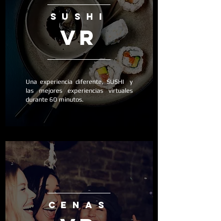
sushi
vr
Una experiencia diferente, SUSHI y
las mejores experiencias virtuales
durante 60 minutos.
CENAS