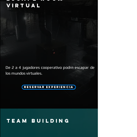
virtual
De 2 a 4 jugadores cooperativo podrn escapar de
los mundos virtuales.
RESERVAR EXPERIENCIA
team building